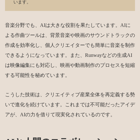
います。
音楽分野でも、AIは大きな役割を果たしています。AIに
よる作曲ツールは、背景音楽や映画のサウンドトラックの
作成を効率化し、個人クリエイターでも簡単に音楽を制作
できるようになっています。また、Runwayなどの生成AI
は映像編集にも対応し、映画や動画制作のプロセスを短縮
する可能性を秘めています。
こうした技術は、クリエイティブ産業全体を再定義する勢
いで進化を続けています。これまでは不可能だったアイデ
アが、AIの力を借りて現実化されているのです。