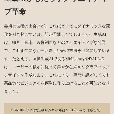
ブ革命
芸術と技術の出会いが、これほどまでにダイナミックな変
化を引き起こすとは、誰が予測したでしょうか。生成AI
は、絵画、音楽、映像制作などのクリエイティブな分野
で、これまでになかった新しい表現方法を可能にしていま
す。たとえば、画像生成AIであるMidJourneyやDALL-E
は、ユーザーの指示に従って鮮やかな絵画やグラフィック
デザインを作成します。これにより、専門知識がなくても
高品質なビジュアルを簡単に作り上げることが可能となり
ました。
OGRUIN.COMの記事サムネイルはMidJourneyで作成して