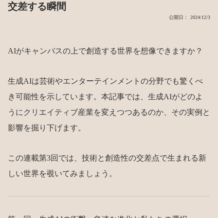
交差する瞬間
公開日： 2024/12/3
AIがキャンバスの上で創造する世界を想像できますか？
生成AIは芸術やエンターテインメントの分野でも驚くべ
き可能性を示しています。本記事では、生成AIがどのよ
うにクリエイティブ産業を変えつつあるのか、その実例と
影響を掘り下げます。
この連載第3回では、技術と創造性の交差点で生まれる新
しい世界を覗いてみましょう。