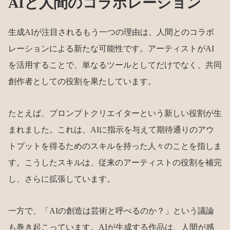
AIと人間のコラボレーション
生成AIが注目されるもう一つの理由は、人間とのコラボ
レーションによる新たな可能性です。アーティストがAI
を活用することで、単なるツールとしてだけでなく、共同
創作者としての役割を果たしています。
たとえば、プロンプトクリエイターという新しい役割が生
まれました。これは、AIに指示を与えて期待通りのアウ
トプットを得るためのスキルを持った人々のことを指しま
す。こうしたスキルは、従来のアーティストの役割を補完
し、さらに拡張しています。
一方で、「AIの創造は芸術と呼べるのか？」という議論
も巻き起こっています。AIが生成する作品は、人間が感