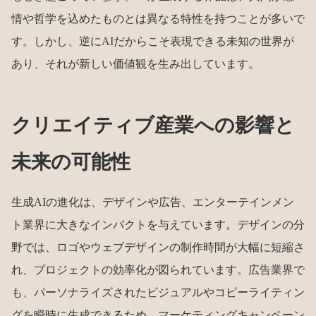
情や哲学を込めたものとは異なる特性を持つことが多いで
す。しかし、逆にAIだからこそ表現できる未知の世界が
あり、それが新しい価値観を生み出しています。
クリエイティブ産業への影響と
未来の可能性
生成AIの進化は、デザインや広告、エンターテインメン
ト業界に大きなインパクトを与えています。デザインの分
野では、ロゴやウェブデザインの制作時間が大幅に短縮さ
れ、プロジェクトの効率化が図られています。広告業界で
も、パーソナライズされたビジュアルやコピーライティン
グを瞬時に生成できるため、マーケティングキャンペーン