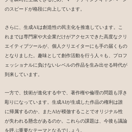
のスピードが格段に向上しています。
さらに、生成AIは創造性の民主化を推進しています。こ
れまでは専門家や大企業だけがアクセスできた高度なクリ
エイティブツールが、個人クリエイターにも手の届くもの
となりました。趣味として創作活動を行う人々も、プロフ
ェッショナルに負けないレベルの作品を生み出せる時代が
到来しています。
一方で、技術が進化する中で、著作権や倫理の問題も浮き
彫りになっています。生成AIが生成した作品の権利は誰
に帰属するのか、またAIが模倣することでオリジナル性
が失われる懸念があるのか。これらの課題は、今後も議論
を呼ぶ重要なテーマとなるでしょう。