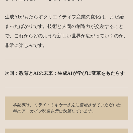
生成AIがもたらすクリエイティブ産業の変化は、まだ始
まったばかりです。技術と人間の創造力が交差すること
で、これからどのような新しい世界が広がっていくのか、
非常に楽しみです。
次回：
教育とAIの未来：生成AIが学びに変革をもたらす
本記事は、ミライ・ミキサーさんに登壇させていただいた
時の
アーカイブ映像
を元に執筆しています。