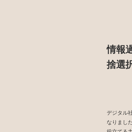
情報
捨選
デジタル
なりまし
役立てる