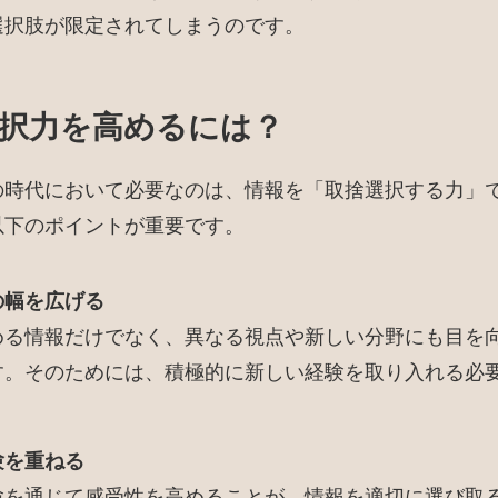
選択肢が限定されてしまうのです。
択力を高めるには？
の時代において必要なのは、情報を「取捨選択する力」
以下のポイントが重要です。
の幅を広げる
める情報だけでなく、異なる視点や新しい分野にも目を
す。そのためには、積極的に新しい経験を取り入れる必
験を重ねる
験を通じて感受性を高めることが、情報を適切に選び取