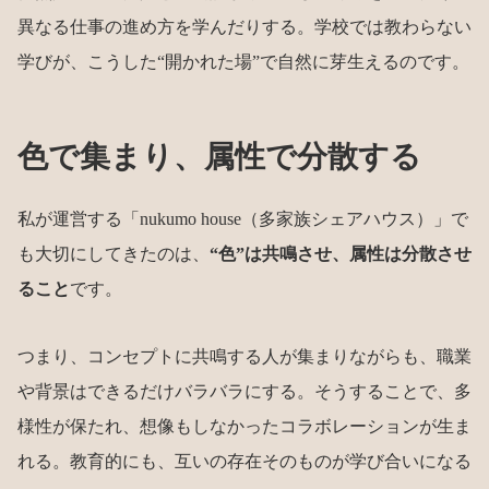
異なる仕事の進め方を学んだりする。学校では教わらない
学びが、こうした“開かれた場”で自然に芽生えるのです。
色で集まり、属性で分散する
私が運営する「nukumo house（多家族シェアハウス）」で
も大切にしてきたのは、
“色”は共鳴させ、属性は分散させ
ること
です。
つまり、コンセプトに共鳴する人が集まりながらも、職業
や背景はできるだけバラバラにする。そうすることで、多
様性が保たれ、想像もしなかったコラボレーションが生ま
れる。教育的にも、互いの存在そのものが学び合いになる