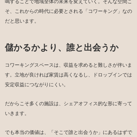
鳴することで地域全体の未来を変えていく。そんな空間こ
そ、これからの時代に必要とされる「コワーキング」なの
だと思います。
儲かるかより、誰と出会うか
コワーキングスペースは、収益を求めると難しさが伴いま
す。立地が良ければ家賃は高くなるし、ドロップインでは
安定収益につながりにくい。
だからこそ多くの施設は、シェアオフィス的な形に寄って
いきます。
でも本当の価値は、「そこで誰と出会うか」にあるはずで