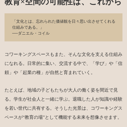
教育×空間の可能性は、これから
「文化とは、忘れられた価値観を日々思い出させてくれる
仕組みである。」
──ダニエル・コイル
コワーキングスペースもまた、そんな文化を支える仕組み
になれる。日常的に集い、交流する中で、「学び」や「信
頼」や「起業の種」が自然と育まれていく。
たとえば、地域の子どもたちが大人の働く姿を間近で見
る。学生が社会人と一緒に学ぶ。退職した人が知識や経験
を若い世代に共有する。そうした光景は、コワーキングス
ペースが“教育の場”として機能する未来を想像させます。