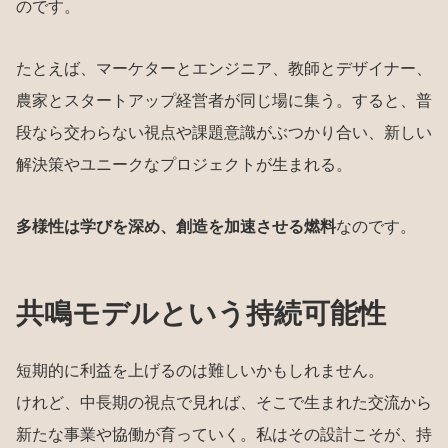
のです。
たとえば、マーケターとエンジニア、教師とデザイナー、
農家とスタートアップ経営者が同じ場に集う。すると、普
段なら交わらない視点や課題意識がぶつかり合い、新しい
解決策やユニークなプロジェクトが生まれる。
多様性は学びを深め、創造を加速させる燃料
なのです。
共鳴モデルという持続可能性
短期的に利益を上げるのは難しいかもしれません。
けれど、中長期の視点で見れば、そこで生まれた交流から
新たな事業や協働が育っていく。私はその設計こそが、持