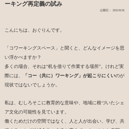
ーキング再定義の試み
公開日： 2025/8/26
こんにちは、おぐりんです。
「コワーキングスペース」と聞くと、どんなイメージを思
い浮かべますか？
多くの場合、それは“机を借りて作業する場所”。けれど実
際には、
「コー（共に）ワーキング」が起こりにくい
のが
現状ではないでしょうか。
私は、むしろそこに教育的な意味や、地域に根づいたシェ
ア文化の可能性を見ています。
働くためだけの空間ではなく、人と人が出会い、学び、共