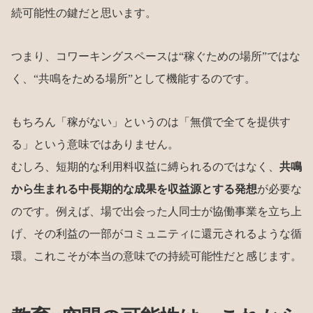
続可能性の鍵だと思います。
つまり、コワーキングスペースは“稼ぐための場所”ではな
く、“共鳴をためる場所”として機能するのです。
もちろん「稼がない」というのは「無償で全てを提供す
る」という意味ではありません。
むしろ、短期的な利用料収益に縛られるのではなく、
共鳴
から生まれる中長期的な成果を収益源とする発想
が必要な
のです。例えば、場で出会った人同士が協働事業を立ち上
げ、その利益の一部がコミュニティに還元されるような循
環。これこそが本当の意味での持続可能性だと感じます。