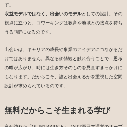
す。
収益モデルではなく、出会いのモデル
としての設計。その
視点に立つと、コワーキングは教育や地域との接点を持ち
うる“場”になるのです。
出会いは、キャリアの成長や事業のアイデアにつながるだ
けではありません。異なる価値観と触れ合うことで、思考
の幅が広がり、時には生き方そのものを見直すきっかけに
もなります。だからこそ、誰と出会えるかを重視した空間
設計が求められているのです。
無料だからこそ生まれる学び
私が訪れた「
QUINTBRIDGE
」（NTT西日本運営のオープ