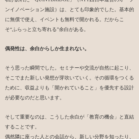
ンイノベーション施設）は、とても印象的でした。基本的
に無償で使え、イベントも無料で開かれる。だからこ
そ“ふらっと立ち寄れる”余白がある。
偶発性は、余白からしか生まれない。
そう思った瞬間でした。セミナーや交流が自然に起こり、
そこでまた新しい発想が芽吹いていく。その循環をつくる
ために、収益よりも「開かれていること」を優先する設計
が必要なのだと思います。
そして重要なのは、こうした余白が「教育の機会」と直結
することです。
偶然隣に座った人との会話から、新しい分野を知ったり、