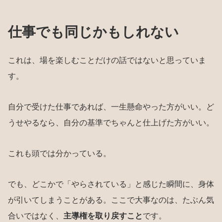
仕事でも同じかもしれない
これは、場を楽しむことだけの話ではないと思っていま
す。
自分で受けた仕事であれば、一生懸命やった方がいい。ど
うせやるなら、自分の基準でちゃんと仕上げた方がいい。
これも頭では分かっている。
でも、どこかで「やらされている」と感じた瞬間に、身体
が引いてしまうことがある。ここで大事なのは、たぶん気
合いではなく、
主導権を取り戻すこと
です。