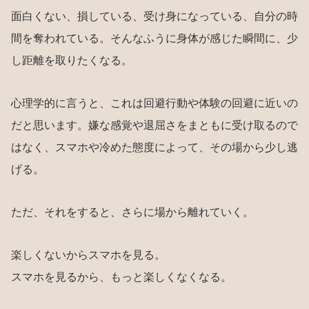
面白くない、損している、受け身になっている、自分の時
間を奪われている。そんなふうに身体が感じた瞬間に、少
し距離を取りたくなる。
心理学的に言うと、これは回避行動や体験の回避に近いの
だと思います。嫌な感覚や退屈さをまともに受け取るので
はなく、スマホや冷めた態度によって、その場から少し逃
げる。
ただ、それをすると、さらに場から離れていく。
楽しくないからスマホを見る。
スマホを見るから、もっと楽しくなくなる。