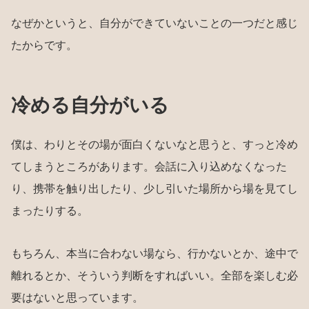
なぜかというと、自分ができていないことの一つだと感じ
たからです。
冷める自分がいる
僕は、わりとその場が面白くないなと思うと、すっと冷め
てしまうところがあります。会話に入り込めなくなった
り、携帯を触り出したり、少し引いた場所から場を見てし
まったりする。
もちろん、本当に合わない場なら、行かないとか、途中で
離れるとか、そういう判断をすればいい。全部を楽しむ必
要はないと思っています。