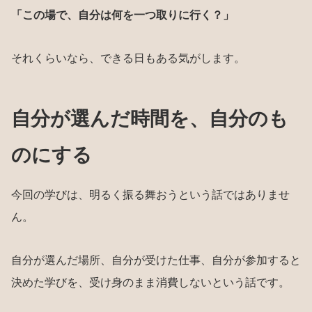
「この場で、自分は何を一つ取りに行く？」
それくらいなら、できる日もある気がします。
自分が選んだ時間を、自分のも
のにする
今回の学びは、明るく振る舞おうという話ではありませ
ん。
自分が選んだ場所、自分が受けた仕事、自分が参加すると
決めた学びを、受け身のまま消費しないという話です。