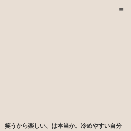
menu
笑うから楽しい、は本当か。冷めやすい自分