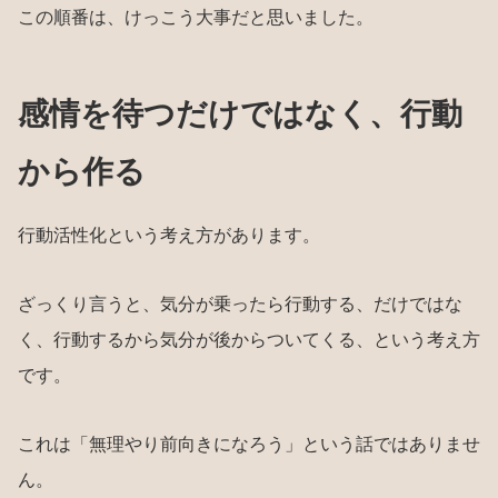
この順番は、けっこう大事だと思いました。
感情を待つだけではなく、行動
から作る
行動活性化という考え方があります。
ざっくり言うと、気分が乗ったら行動する、だけではな
く、行動するから気分が後からついてくる、という考え方
です。
これは「無理やり前向きになろう」という話ではありませ
ん。