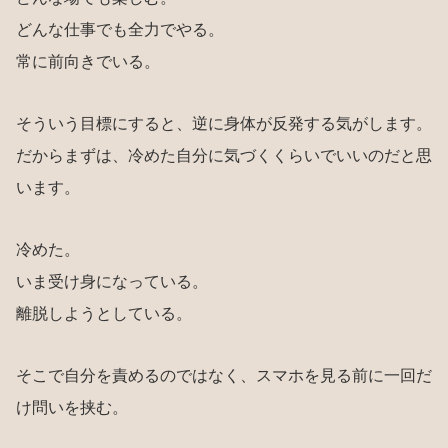
どんな仕事でも全力でやる。
常に前向きでいる。
そういう目標にすると、逆に身体が反発する気がします。
だからまずは、冷めた自分に気づくくらいでいいのだと思
います。
冷めた。
いま受け身になっている。
離脱しようとしている。
そこで自分を責めるのではなく、スマホを見る前に一回だ
け問いを挟む。