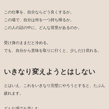
この仕事を、自分ならどう良くするか。
この場で、自分は何を一つ持ち帰るか。
この人の話の中に、どんな背景があるのか。
受け身のままだと冷める。
でも、自分から意味を取りに行くと、少しだけ戻れる。
いきなり変えようとはしない
とはいえ、これをいきなり完璧にやろうとすると、たぶん
疲れます。
どんな場でも楽しむ。