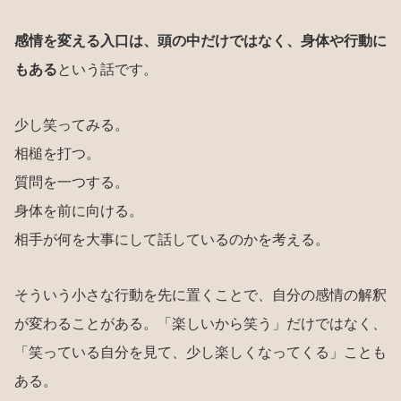
感情を変える入口は、頭の中だけではなく、身体や行動に
もある
という話です。
少し笑ってみる。
相槌を打つ。
質問を一つする。
身体を前に向ける。
相手が何を大事にして話しているのかを考える。
そういう小さな行動を先に置くことで、自分の感情の解釈
が変わることがある。「楽しいから笑う」だけではなく、
「笑っている自分を見て、少し楽しくなってくる」ことも
ある。