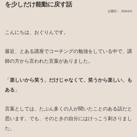
を少しだけ能動に戻す話
公開日： 2026/6/6
こんにちは、おぐりんです。
最近、とある講座でコーチングの勉強をしている中で、講
師の方から言われた言葉がありました。
「
楽しいから笑う、だけじゃなくて、笑うから楽しい、も
ある
」
言葉としては、たぶん多くの人が聞いたことのある話だと
思います。でも、そのときの自分にはけっこう刺さりまし
た。