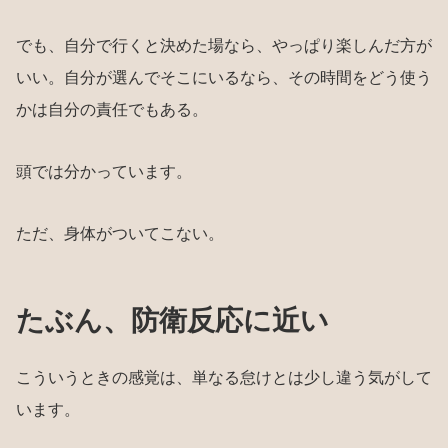
でも、自分で行くと決めた場なら、やっぱり楽しんだ方が
いい。自分が選んでそこにいるなら、その時間をどう使う
かは自分の責任でもある。
頭では分かっています。
ただ、身体がついてこない。
たぶん、防衛反応に近い
こういうときの感覚は、単なる怠けとは少し違う気がして
います。