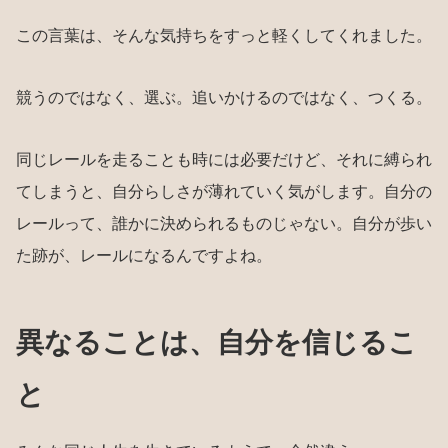
この言葉は、そんな気持ちをすっと軽くしてくれました。
競うのではなく、選ぶ。追いかけるのではなく、つくる。
同じレールを走ることも時には必要だけど、それに縛られ
てしまうと、自分らしさが薄れていく気がします。自分の
レールって、誰かに決められるものじゃない。自分が歩い
た跡が、レールになるんですよね。
異なることは、自分を信じるこ
と