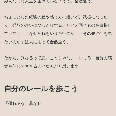
みんな同じ人生を生きているようで、全然違う。
ちょっとした経験の差や感じ方の違いが、武器になった
り、発想の違いになったりする。たとえ同じものを目指し
ていても、「なぜそれをやりたいのか」「その先に何を見
たいのか」は人によって全然違う。
だから、異なるって悪いことじゃない。むしろ、自分の感
覚を信じて生きることなんだと思います。
自分のレールを歩こう
「優れるな、異なれ」