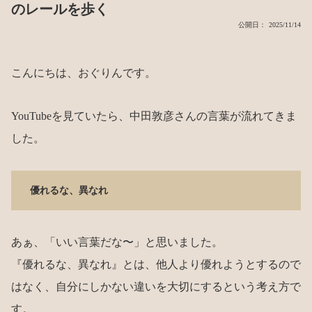
のレールを歩く
公開日： 2025/11/14
こんにちは、おぐりんです。
YouTubeを見ていたら、中田敦彦さんの言葉が流れてきま
した。
優れるな、異なれ
あぁ、「いい言葉だな〜」と思いました。
『優れるな、異なれ』とは、他人より優れようとするので
はなく、自分にしかない違いを大切にするという考え方で
す。