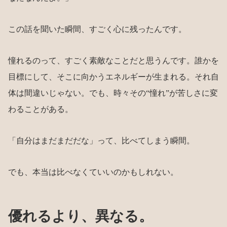
この話を聞いた瞬間、すごく心に残ったんです。
憧れるのって、すごく素敵なことだと思うんです。誰かを
目標にして、そこに向かうエネルギーが生まれる。それ自
体は間違いじゃない。でも、時々その“憧れ”が苦しさに変
わることがある。
「自分はまだまだだな」って、比べてしまう瞬間。
でも、本当は比べなくていいのかもしれない。
優れるより、異なる。