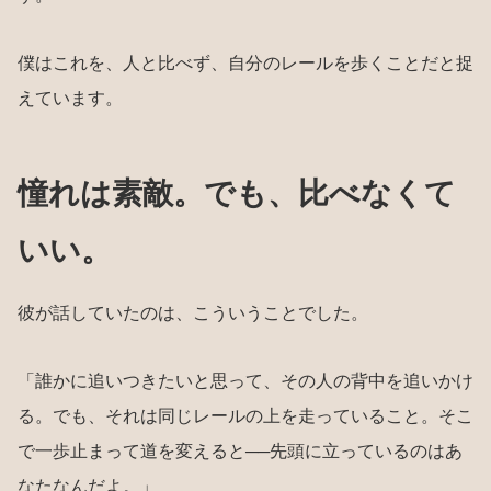
僕はこれを、人と比べず、自分のレールを歩くことだと捉
えています。
憧れは素敵。でも、比べなくて
いい。
彼が話していたのは、こういうことでした。
「誰かに追いつきたいと思って、その人の背中を追いかけ
る。でも、それは同じレールの上を走っていること。そこ
で一歩止まって道を変えると──先頭に立っているのはあ
なたなんだよ。」